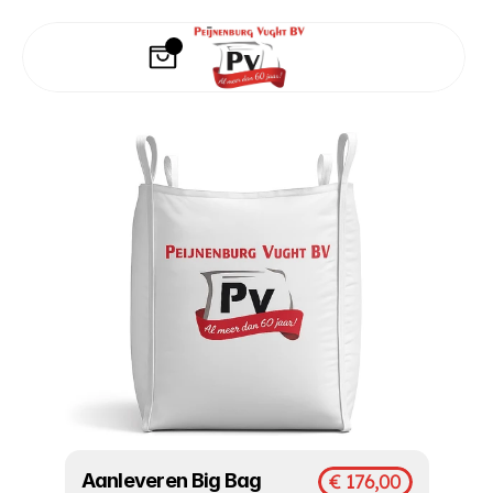
Aanleveren Big Bag 
€ 176,00