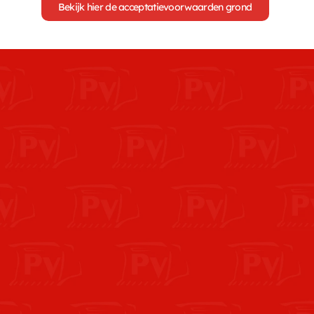
Bekijk hier de acceptatievoorwaarden grond